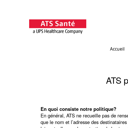
Accueil
ATS
p
En quoi consiste notre politique?
En général, ATS ne recueille pas de rens
que le nom et l’adresse des destinataires