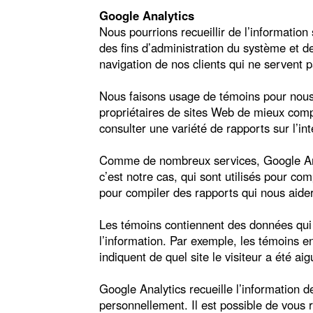
Google Analytics
Nous pourrions recueillir de l’information
des fins d’administration du système et de
navigation de nos clients qui ne servent p
Nous faisons usage de témoins pour nous 
propriétaires de sites Web de mieux compre
consulter une variété de rapports sur l’int
Comme de nombreux services, Google Analy
c’est notre cas, qui sont utilisés pour co
pour compiler des rapports qui nous aider
Les témoins contiennent des données qui 
l’information. Par exemple, les témoins enre
indiquent de quel site le visiteur a été aig
Google Analytics recueille l’information d
personnellement. Il est possible de vous r