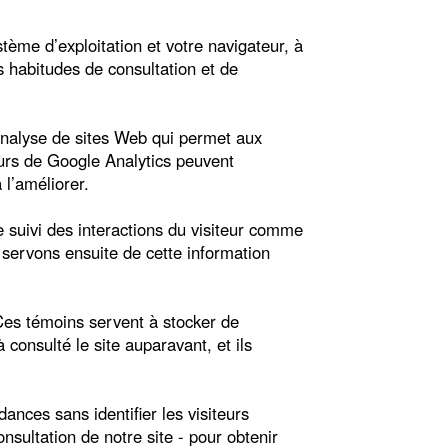
stème d’exploitation et votre navigateur, à
es habitudes de consultation et de
analyse de sites Web qui permet aux
teurs de Google Analytics peuvent
 l’améliorer.
 suivi des interactions du visiteur comme
s servons ensuite de cette information
 Ces témoins servent à stocker de
à consulté le site auparavant, et ils
ances sans identifier les visiteurs
nsultation de notre site - pour obtenir