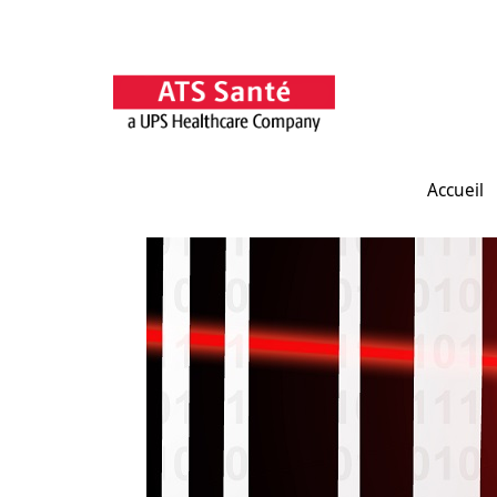
Accueil