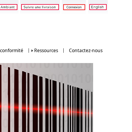
 conformité
Ressources
Contactez-nous