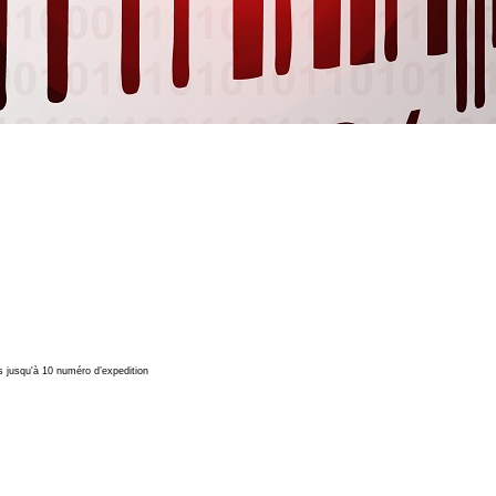
 jusqu'à 10 numéro d’expedition