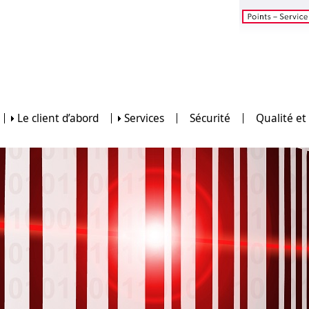
Le client d’abord
Services
Sécurité
Qualité et